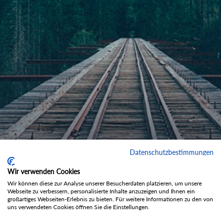
Datenschutzbestimmungen
Wir verwenden Cookies
Wir können diese zur Analyse unserer Besucherdaten platzieren, um unsere
Webseite zu verbessern, personalisierte Inhalte anzuzeigen und Ihnen ein
großartiges Webseiten-Erlebnis zu bieten. Für weitere Informationen zu den von
uns verwendeten Cookies öffnen Sie die Einstellungen.