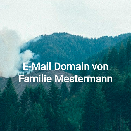
E-Mail Domain von
Familie Mestermann